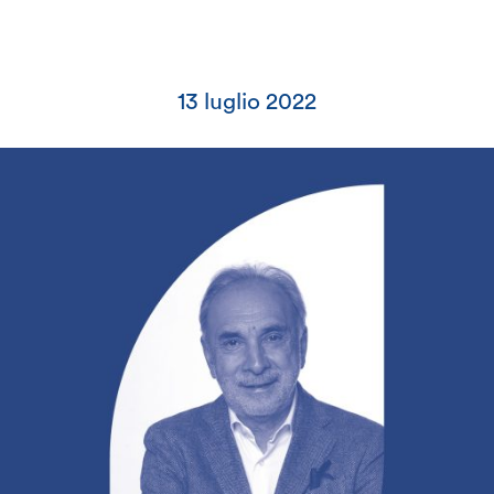
13 luglio 2022