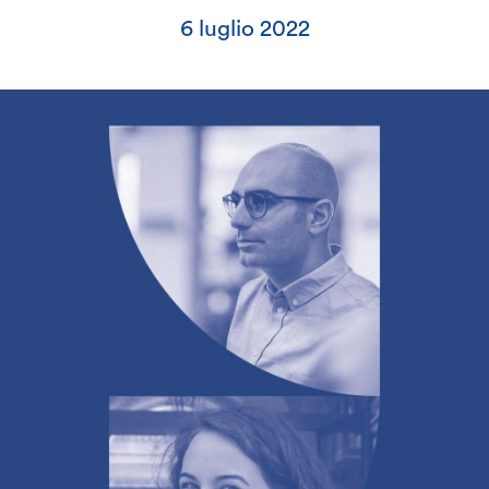
6 luglio 2022