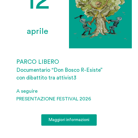
12
aprile
PARCO LIBERO
Documentario “Don Bosco R-Esiste”
con dibattito tra attivist3
A seguire
PRESENTAZIONE FESTIVAL 2026
Maggiori informazioni