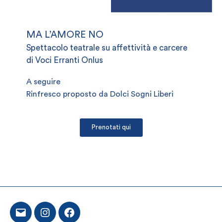
MA L’AMORE NO
Spettacolo teatrale su affettività e carcere
di Voci Erranti Onlus
A seguire
Rinfresco proposto da Dolci Sogni Liberi
Prenotati qui