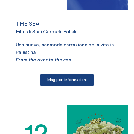
THE SEA
Film di Shai Carmeli-Pollak
Una nuova, scomoda narrazione della vita in
Palestina
From the river to the sea
Maggiori informazioni