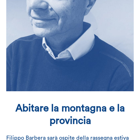
Abitare la montagna e la
provincia
Filippo Barbera sarà ospite della rassegna estiva