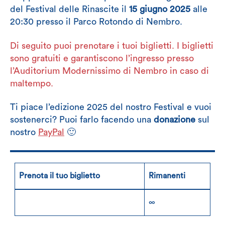
del Festival delle Rinascite il
15 giugno 2025
alle
20:30 presso il Parco Rotondo di Nembro.
Di seguito puoi prenotare i tuoi biglietti. I biglietti
sono gratuiti e garantiscono l’ingresso presso
l’Auditorium Modernissimo di Nembro in caso di
maltempo.
Ti piace l’edizione 2025 del nostro Festival e vuoi
sostenerci? Puoi farlo facendo una
donazione
sul
nostro
PayPal
🙂
Prenota il tuo biglietto
Rimanenti
∞