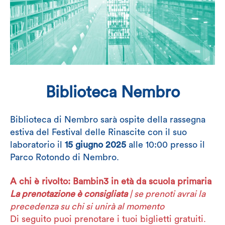
Biblioteca Nembro
Biblioteca di Nembro sarà ospite della rassegna
estiva del Festival delle Rinascite con il suo
laboratorio il
15 giugno 2025
alle 10:00 presso il
Parco Rotondo di Nembro.
A chi è rivolto: Bambin3 in età da scuola primaria
La prenotazione è consigliata
|
se prenoti avrai la
precedenza su chi si unirà al momento
Di seguito puoi prenotare i tuoi biglietti gratuiti.