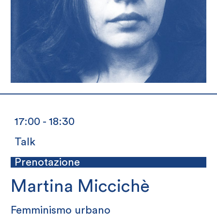
17:00 - 18:30
Talk
Prenotazione
Martina Miccichè
Femminismo urbano