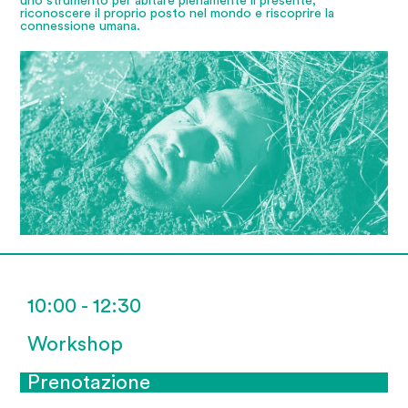
uno strumento per abitare pienamente il presente,
riconoscere il proprio posto nel mondo e riscoprire la
connessione umana.
10:00 - 12:30
Workshop
Prenotazione