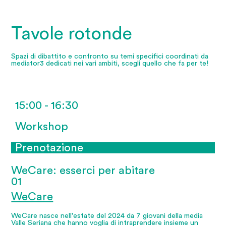
Tavole rotonde
Spazi di dibattito e confronto su temi specifici coordinati da
mediator3 dedicati nei vari ambiti, scegli quello che fa per te!
15:00 - 16:30
Workshop
Prenotazione
WeCare: esserci per abitare
01
WeCare
WeCare nasce nell'estate del 2024 da 7 giovani della media
Valle Seriana che hanno voglia di intraprendere insieme un