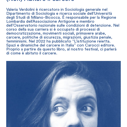
Valeria Verdolini è ricercatorə in Sociologia generale nel
Dipartimento di Sociologia e ricerca sociale dell’Università
degli Studi di Milano-Bicocca. È responsabile per la Regione
Lombardia dell’Associazione Antigone e membro
dell’Osservatorio nazionale sulle condizioni di detenzione. Nel
corso della sua carriera si è occupatə di processi di
democratizzazione, movimenti sociali, primavere arabe,
carcere, politiche di sicurezza, migrazioni, giustizia penale,
femminismi. Nel 2022 ha pubblicato “L’istituzione reietta.
Spazi e dinamiche del carcere in Italia” con Carocci editore.
Proprio a partire da questo libro, al nostro festival, ci parlerà
di come è abitato il carcere.