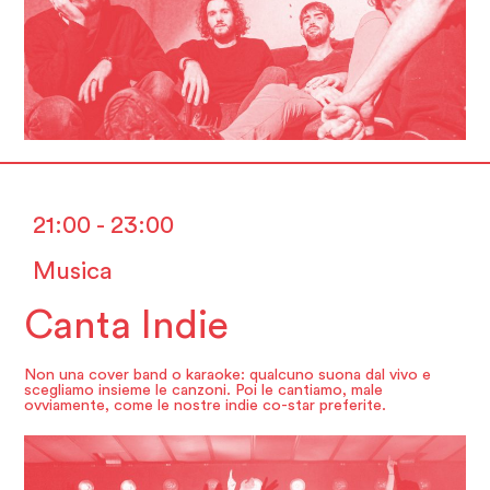
21:00 - 23:00
Musica
Canta Indie
Non una cover band o karaoke: qualcuno suona dal vivo e
scegliamo insieme le canzoni. Poi le cantiamo, male
ovviamente, come le nostre indie co-star preferite.