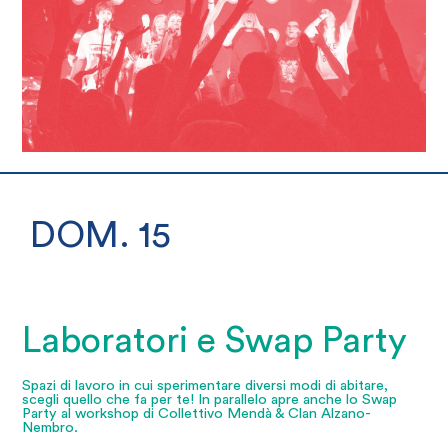
DOM. 15
Laboratori e Swap Party
Spazi di lavoro in cui sperimentare diversi modi di abitare,
scegli quello che fa per te! In parallelo apre anche lo Swap
Party al workshop di Collettivo Mendà & Clan Alzano-
Nembro.