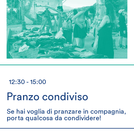
12:30 - 15:00
Pranzo condiviso
Se hai voglia di pranzare in compagnia,
porta qualcosa da condividere!