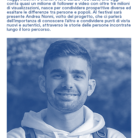
conta quasi un milione di follower e video con oltre tre milioni
di visualizzazioni, nasce per condividere prospettive diverse ed
esaltare le differenze tra persone e popoli. Al festival sarà
presente Andrea Nonni, volto del progetto, che ci parlerà
dell’importanza di conoscere l’altrə e condividere punti di vista
nuovi e autentici, attraverso le storie delle persone incontrate
lungo il loro percorso.