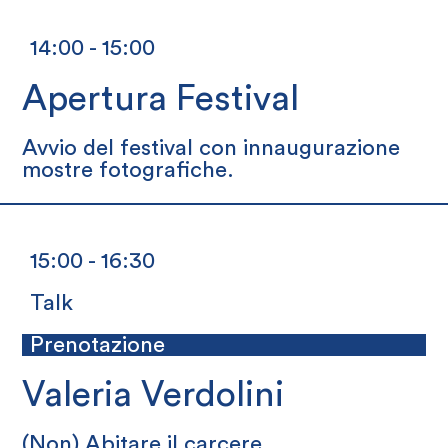
14:00 - 15:00
Apertura Festival
Avvio del festival con innaugurazione
mostre fotografiche.
15:00 - 16:30
Talk
Prenotazione
Valeria Verdolini
(Non) Abitare il carcere