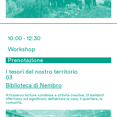
10:00 - 12:30
Workshop
Prenotazione
I tesori del nostro territorio
03
Biblioteca di Nembro
Attraverso letture condivise e attività creative, l3 bambin3
riflettono sul significato dell’abitare la casa, il quartiere, la
comunità.