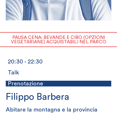
PAUSA CENA: BEVANDE E CIBO (OPZIONI
VEGETARIANE) ACQUISTABILI NEL PARCO
20:30 - 22:30
Talk
Prenotazione
Filippo Barbera
Abitare la montagna e la provincia