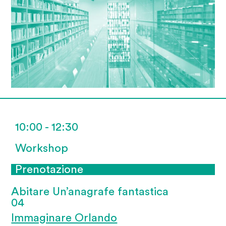
10:00 - 12:30
Workshop
Prenotazione
Abitare Un’anagrafe fantastica
04
Immaginare Orlando