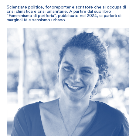
Scienziatə politicə, fotoreporter e scrittorə che si occupa di
crisi climatica e crisi umanitarie. A partire dal suo libro
“Femminismo di periferia”, pubblicato nel 2024, ci parlerà di
marginalità e sessismo urbano.