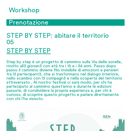
Workshop
Prenotazione
STEP BY STEP: abitare il territorio
05
STEP BY STEP
Step by step è un progetto di cammino sulla Via delle sorelle,
rivolto all3 giovan3 con età tra i 15 e i 34 anni. Passo dopo
passo il cammino diviene filo invisibile di emozioni e pensieri
tra l3 partecipant3, che si trasformano nel dialogo interiore,
nello scambio con l3 compagn3 e nella scoperta del territorio
attraversato . Al nostro festival ci sarà modo, per chi ha
partecipato al cammino quest’anno e durante le edizioni
passate, di condividere la propria esperienza e, per chi è
curiosə, di scoprire questo progetto e parlare direttamente
con chi l’ha vissuto.