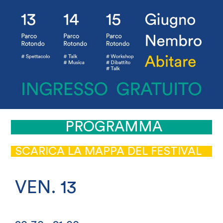
PROGRAMMA
SCARICA LA MAPPA DEL FESTIVAL
VEN. 13