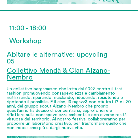
11:00 - 18:00
Workshop
Abitare le alternative: upcycling
05
Collettivo Mendà & Clan Alzano-
Nembro
Un collettivo bergamasco che lotta dal 2022 contro il fast
fashion promuovendo consapevolezza e cambiamento
riutilizzando, riparando, riciclando, riducendo, resistendo e
ripetendo il possibile. E il clan, l3 ragazz3 con età tra i 17 e i 20
anni, del gruppo scout Alzano-Nembro che proprio
quest’anno ha deciso di concentrarsi, approfondire e
riflettere sulla consapevolezza ambientale con diverse realtà
virtuose del territorio. Al nostro festival collaboreranno per
proporre un laboratorio creativo, per trasformare quello che
non indossiamo più e dargli nuova vita.