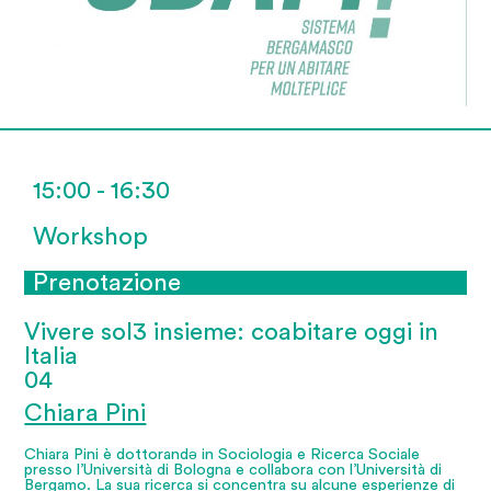
15:00 - 16:30
Workshop
Prenotazione
Vivere sol3 insieme: coabitare oggi in
Italia
04
Chiara Pini
Chiara Pini è dottorandə in Sociologia e Ricerca Sociale
presso l’Università di Bologna e collabora con l’Università di
Bergamo. La sua ricerca si concentra su alcune esperienze di