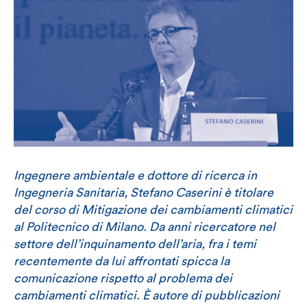
Ingegnere ambientale e dottore di ricerca in
Ingegneria Sanitaria, Stefano Caserini è titolare
del corso di Mitigazione dei cambiamenti climatici
al Politecnico di Milano. Da anni ricercatore nel
settore dell’inquinamento dell’aria, fra i temi
recentemente da lui affrontati spicca la
comunicazione rispetto al problema dei
cambiamenti climatici. È autore di pubblicazioni