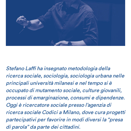
Stefano Laffi ha insegnato metodologia della
ricerca sociale, sociologia, sociologia urbana nelle
principali università milanesi e nel tempo si è
occupato di mutamento sociale, culture giovanili,
processi di emarginazione, consumi e dipendenze.
Oggi è ricercatore sociale presso l’agenzia di
ricerca sociale Codici a Milano, dove cura progetti
partecipativi per favorire in modi diversi la “presa
di parola” da parte dei cittadini.