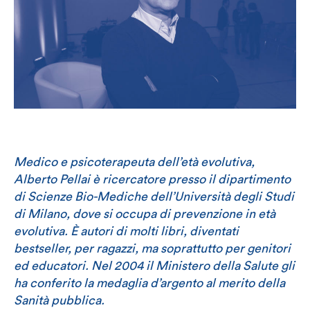
Medico e psicoterapeuta dell’età evolutiva,
Alberto Pellai è ricercatore presso il dipartimento
di Scienze Bio-Mediche dell’Università degli Studi
di Milano, dove si occupa di prevenzione in età
evolutiva. È autori di molti libri, diventati
bestseller, per ragazzi, ma soprattutto per genitori
ed educatori. Nel 2004 il Ministero della Salute gli
ha conferito la medaglia d’argento al merito della
Sanità pubblica.